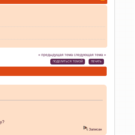
« предыдущая тема
следующая тема »
ПОДЕЛИТЬСЯ ТЕМОЙ
ПЕЧАТЬ
ку?
Записан