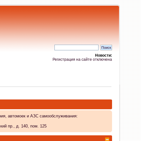
Новости:
Регистрация на сайте отключена
ния, автомоек и АЗС самообслуживания:
й пр., д. 140, пом. 125