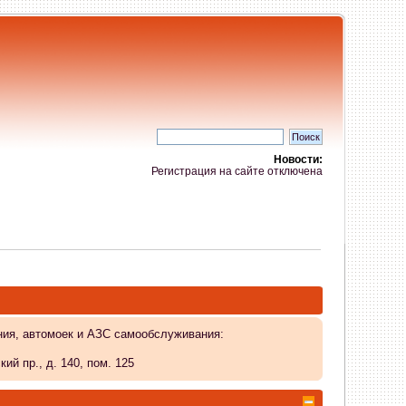
Новости:
Регистрация на сайте отключена
ния, автомоек и АЗС самообслуживания:
й пр., д. 140, пом. 125