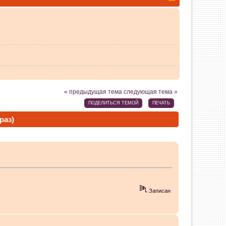
« предыдущая тема
следующая тема »
ПОДЕЛИТЬСЯ ТЕМОЙ
ПЕЧАТЬ
раз)
Записан