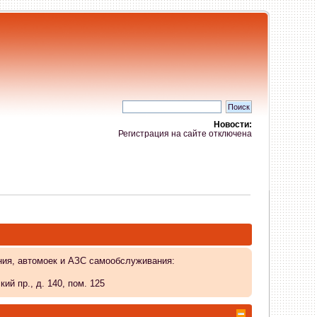
Новости:
Регистрация на сайте отключена
ния, автомоек и АЗС самообслуживания:
й пр., д. 140, пом. 125