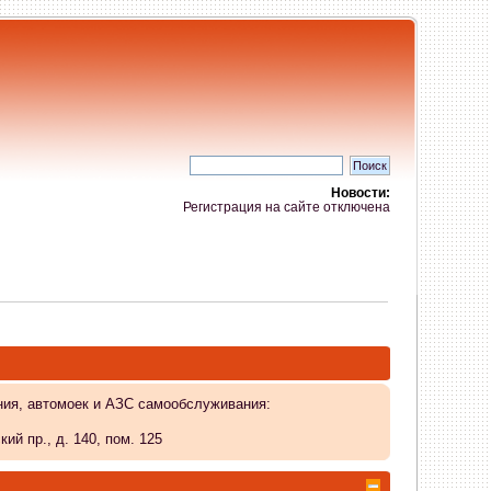
Новости:
Регистрация на сайте отключена
ния, автомоек и АЗС самообслуживания:
й пр., д. 140, пом. 125