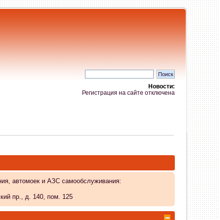
Новости:
Регистрация на сайте отключена
ния, автомоек и АЗС самообслуживания:
й пр., д. 140, пом. 125