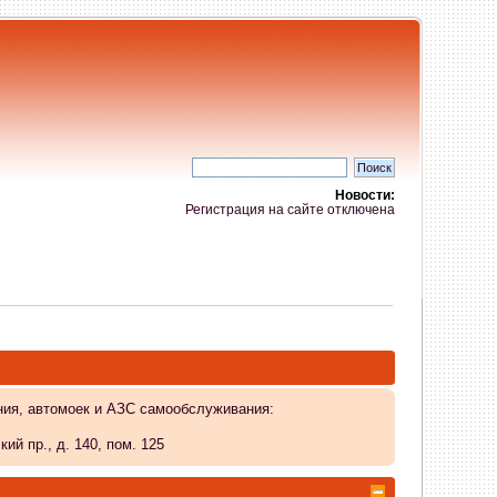
Новости:
Регистрация на сайте отключена
ния, автомоек и АЗС самообслуживания:
й пр., д. 140, пом. 125