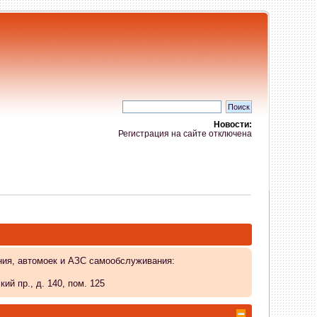
Новости:
Регистрация на сайте отключена
ния, автомоек и АЗС самообслуживания:
й пр., д. 140, пом. 125