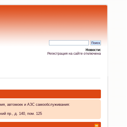
Новости:
Регистрация на сайте отключена
ния, автомоек и АЗС самообслуживания:
й пр., д. 140, пом. 125