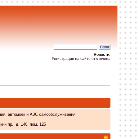
Новости:
Регистрация на сайте отключена
ния, автомоек и АЗС самообслуживания:
й пр., д. 140, пом. 125