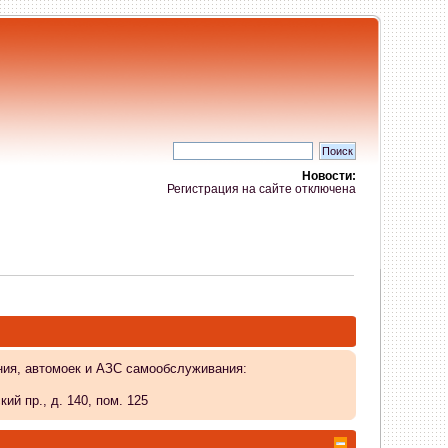
Новости:
Регистрация на сайте отключена
ния, автомоек и АЗС самообслуживания:
й пр., д. 140, пом. 125