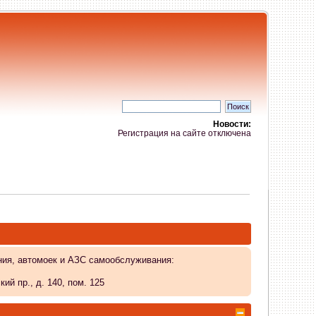
Новости:
Регистрация на сайте отключена
ния, автомоек и АЗС самообслуживания:
й пр., д. 140, пом. 125