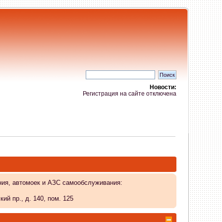
Новости:
Регистрация на сайте отключена
ния, автомоек и АЗС самообслуживания:
й пр., д. 140, пом. 125