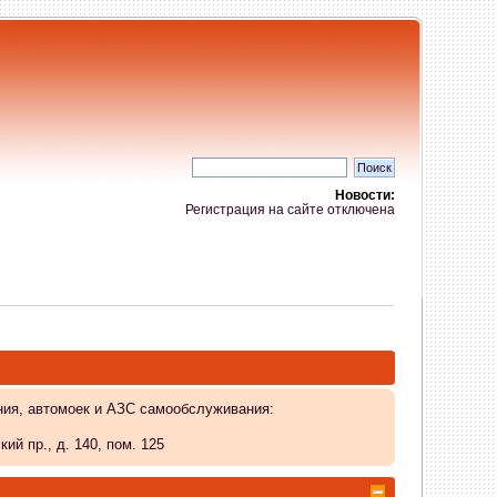
Новости:
Регистрация на сайте отключена
ния, автомоек и АЗС самообслуживания:
й пр., д. 140, пом. 125