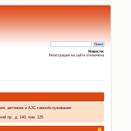
Новости:
Регистрация на сайте отключена
ния, автомоек и АЗС самообслуживания:
й пр., д. 140, пом. 125