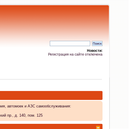
Новости:
Регистрация на сайте отключена
ния, автомоек и АЗС самообслуживания:
й пр., д. 140, пом. 125