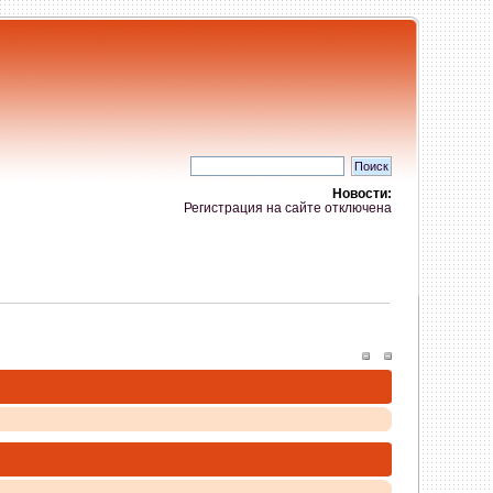
Новости:
Регистрация на сайте отключена