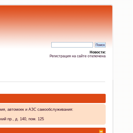
Новости:
Регистрация на сайте отключена
ния, автомоек и АЗС самообслуживания:
й пр., д. 140, пом. 125