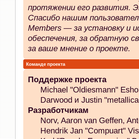
протяжении его развития. Э
Спасибо нашим пользователя
Members — за установку и и
обеспечения, за обратную св
за ваше мнение о проекте.
Команде проекта
Поддержке проекта
Michael "Oldiesmann" Esho
Darwood и Justin "metallic
Разработчикам
Norv, Aaron van Geffen, Ant
Hendrik Jan "Compuart" Vis