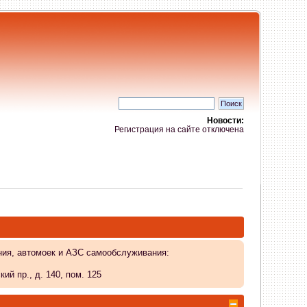
Новости:
Регистрация на сайте отключена
ния, автомоек и АЗС самообслуживания:
й пр., д. 140, пом. 125