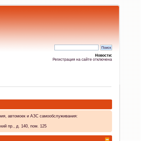
Новости:
Регистрация на сайте отключена
ния, автомоек и АЗС самообслуживания:
й пр., д. 140, пом. 125